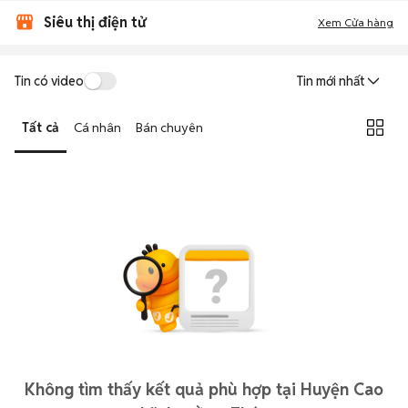
Siêu thị điện tử
Xem Cửa hàng
Tin có video
Tin mới nhất
Tất cả
Cá nhân
Bán chuyên
Không tìm thấy kết quả phù hợp tại Huyện Cao