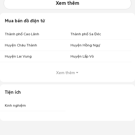
Xem thêm
Mua bán đồ điện tử
Thành phố Cao Lãnh
Thành phố Sa Đéc
Huyện Châu Thành
Huyện Hồng Ngự
Huyện Lai Vung
Huyện Lấp Vò
Xem thêm
Tiện ích
Kinh nghiệm