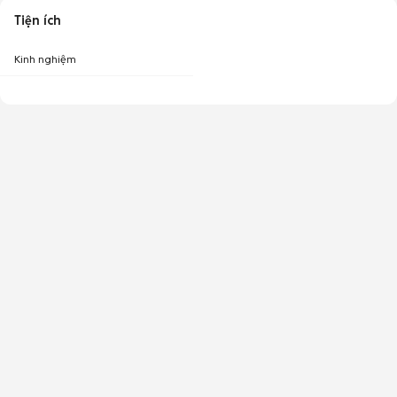
Tiện ích
Kinh nghiệm