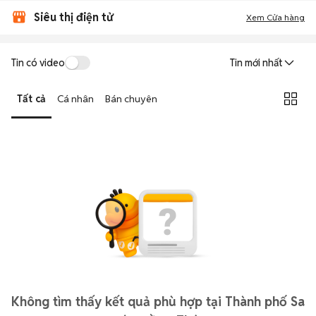
Siêu thị điện tử
Xem Cửa hàng
Tin có video
Tin mới nhất
Tất cả
Cá nhân
Bán chuyên
Không tìm thấy kết quả phù hợp tại Thành phố Sa