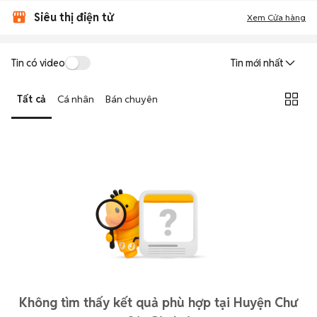
Siêu thị điện tử
Xem Cửa hàng
Tin có video
Tin mới nhất
Tất cả
Cá nhân
Bán chuyên
Không tìm thấy kết quả phù hợp tại Huyện Chư