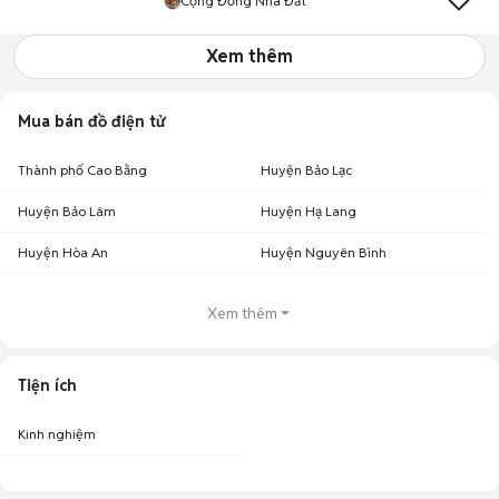
Cộng Đồng Nhà Đất
Xem thêm
Mua bán đồ điện tử
Thành phố Cao Bằng
Huyện Bảo Lạc
Huyện Bảo Lâm
Huyện Hạ Lang
Huyện Hòa An
Huyện Nguyên Bình
Xem thêm
Tiện ích
Kinh nghiệm