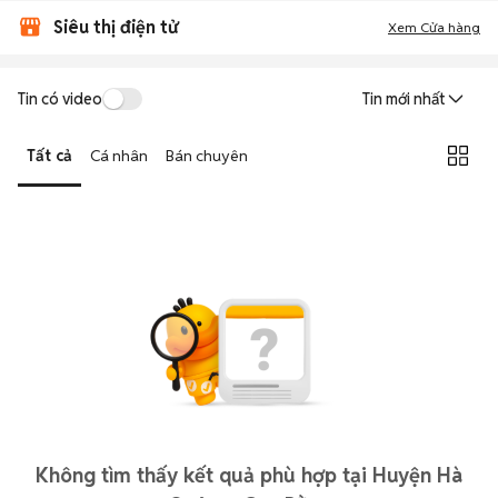
Siêu thị điện tử
Xem Cửa hàng
Tin có video
Tin mới nhất
Tất cả
Cá nhân
Bán chuyên
Không tìm thấy kết quả phù hợp tại Huyện Hà