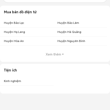
Mua bán đồ điện tử
Huyện Bảo Lạc
Huyện Bảo Lâm
Huyện Hạ Lang
Huyện Hà Quảng
Huyện Hòa An
Huyện Nguyên Bình
Xem thêm
Tiện ích
Kinh nghiệm