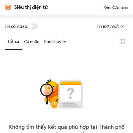
Siêu thị điện tử
Xem Cửa hàng
Tin có video
Tin mới nhất
Tất cả
Cá nhân
Bán chuyên
Không tìm thấy kết quả phù hợp tại Thành phố