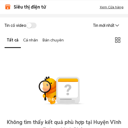
Siêu thị điện tử
Xem Cửa hàng
Tin có video
Tin mới nhất
Tất cả
Cá nhân
Bán chuyên
Không tìm thấy kết quả phù hợp tại Huyện Vĩnh