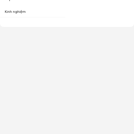
Kinh nghiệm