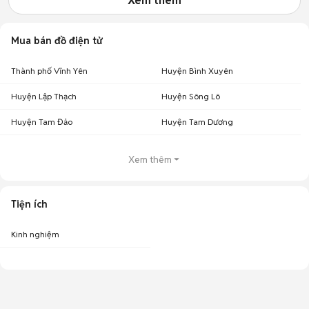
Xem thêm
Mua bán đồ điện tử
Thành phố Vĩnh Yên
Huyện Bình Xuyên
Huyện Lập Thạch
Huyện Sông Lô
Huyện Tam Đảo
Huyện Tam Dương
Xem thêm
Tiện ích
Kinh nghiệm