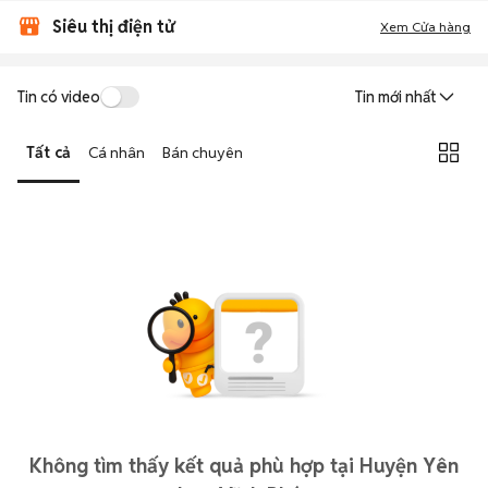
Siêu thị điện tử
Xem Cửa hàng
Tin có video
Tin mới nhất
Tất cả
Cá nhân
Bán chuyên
Không tìm thấy kết quả phù hợp tại Huyện Yên