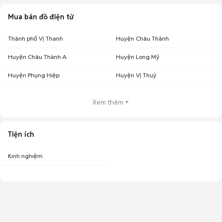
Mua bán đồ điện tử
Thành phố Vị Thanh
Huyện Châu Thành
Huyện Châu Thành A
Huyện Long Mỹ
Huyện Phụng Hiệp
Huyện Vị Thuỷ
Xem thêm
Tiện ích
Kinh nghiệm