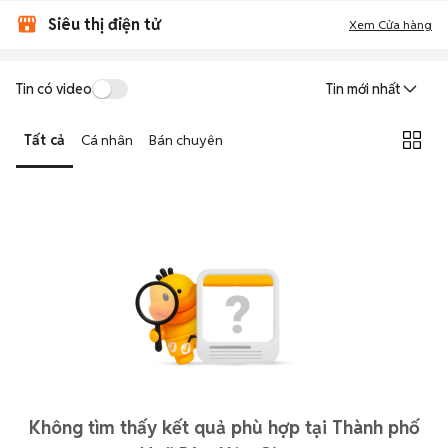
Siêu thị điện tử
Xem Cửa hàng
Tin có video
Tin mới nhất
Tất cả
Cá nhân
Bán chuyên
Không tìm thấy kết quả phù hợp tại Thành phố