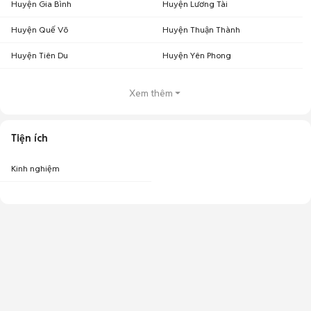
Huyện Gia Bình
Huyện Lương Tài
Huyện Quế Võ
Huyện Thuận Thành
Huyện Tiên Du
Huyện Yên Phong
Xem thêm
Tiện ích
Kinh nghiệm