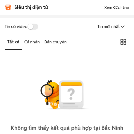
Siêu thị điện tử
Xem Cửa hàng
Tin có video
Tin mới nhất
Tất cả
Cá nhân
Bán chuyên
Không tìm thấy kết quả phù hợp tại Bắc Ninh