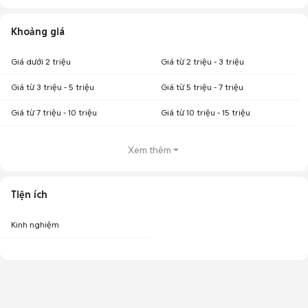
Khoảng giá
Giá dưới 2 triệu
Giá từ 2 triệu - 3 triệu
Giá từ 3 triệu - 5 triệu
Giá từ 5 triệu - 7 triệu
Giá từ 7 triệu - 10 triệu
Giá từ 10 triệu - 15 triệu
Xem thêm
Tiện ích
Kinh nghiệm