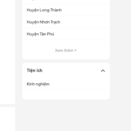
Huyện Long Thành
Huyện Nhơn Trạch
Huyện Tân Phú
Xem thêm
Tiện ích
Kinh nghiệm