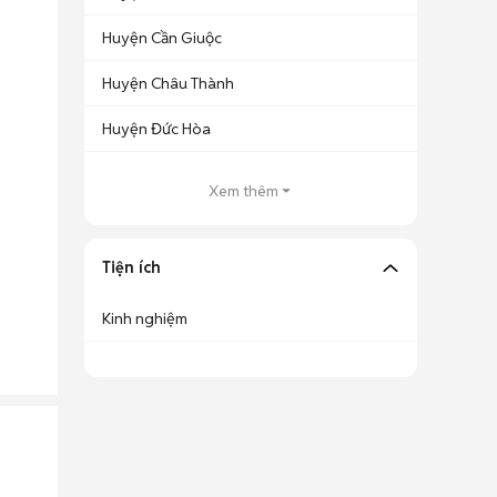
Huyện Cần Giuộc
Huyện Châu Thành
Huyện Đức Hòa
Xem thêm
Tiện ích
Kinh nghiệm