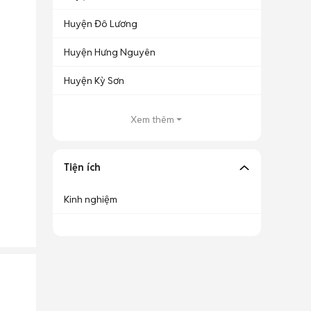
Huyện Đô Lương
Huyện Hưng Nguyên
Huyện Kỳ Sơn
Xem thêm
Tiện ích
Kinh nghiệm