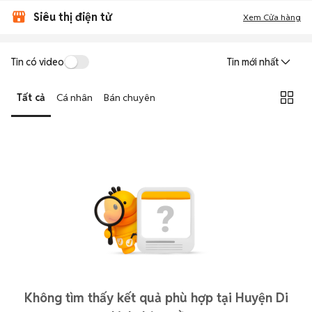
Siêu thị điện tử
Xem Cửa hàng
Tin có video
Tin mới nhất
Tất cả
Cá nhân
Bán chuyên
Không tìm thấy kết quả phù hợp tại Huyện Di