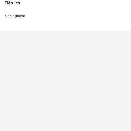
Tiện ích
Kinh nghiệm