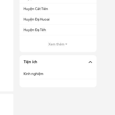
Huyện Cát Tiên
Huyện Đạ Huoai
Huyện Đạ Tẻh
Xem thêm
Tiện ích
Kinh nghiệm