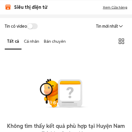
Siêu thị điện tử
Xem Cửa hàng
Tin có video
Tin mới nhất
Tất cả
Cá nhân
Bán chuyên
Không tìm thấy kết quả phù hợp tại Huyện Nam