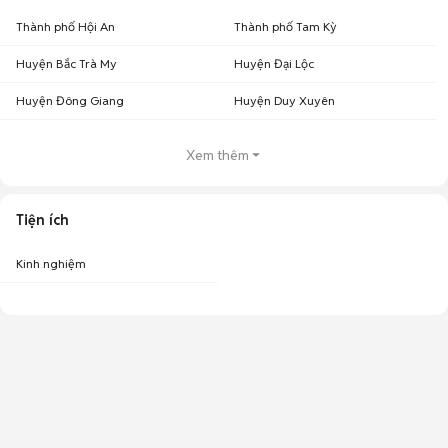
Thành phố Hội An
Thành phố Tam Kỳ
Huyện Bắc Trà My
Huyện Đại Lộc
Huyện Đông Giang
Huyện Duy Xuyên
Xem thêm
Tiện ích
Kinh nghiệm