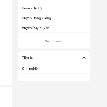
Huyện Đại Lộc
Huyện Đông Giang
Huyện Duy Xuyên
Xem thêm
Tiện ích
Kinh nghiệm