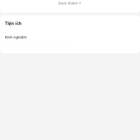
Xem thêm
Tiện ích
Kinh nghiệm