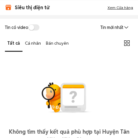
Siêu thị điện tử
Xem Cửa hàng
Tin có video
Tin mới nhất
Tất cả
Cá nhân
Bán chuyên
Không tìm thấy kết quả phù hợp tại Huyện Tân