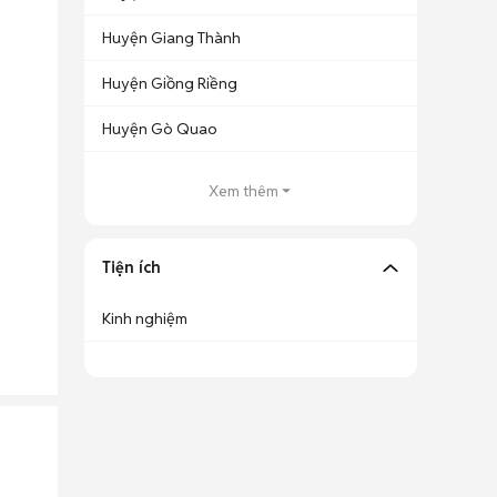
Huyện Giang Thành
Huyện Giồng Riềng
Huyện Gò Quao
Xem thêm
Tiện ích
Kinh nghiệm