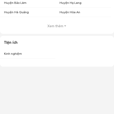
Huyện Bảo Lâm
Huyện Hạ Lang
Huyện Hà Quảng
Huyện Hòa An
Xem thêm
Tiện ích
Kinh nghiệm