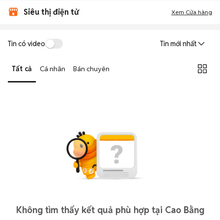
Siêu thị điện tử
Xem Cửa hàng
Tin có video
Tin mới nhất
Tất cả
Cá nhân
Bán chuyên
Không tìm thấy kết quả phù hợp tại Cao Bằng