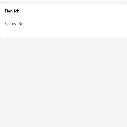
Tiện ích
Kinh nghiệm