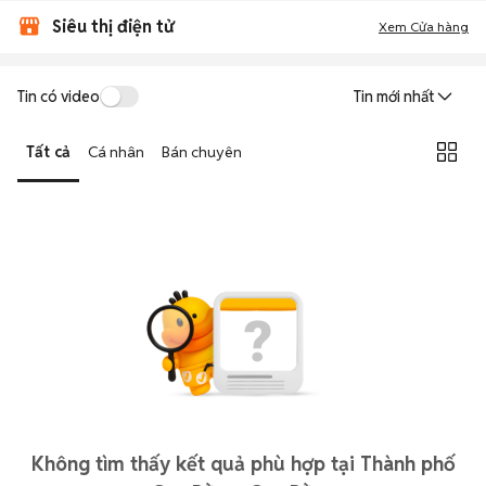
Siêu thị điện tử
Xem Cửa hàng
Tin có video
Tin mới nhất
Tất cả
Cá nhân
Bán chuyên
Không tìm thấy kết quả phù hợp tại Thành phố