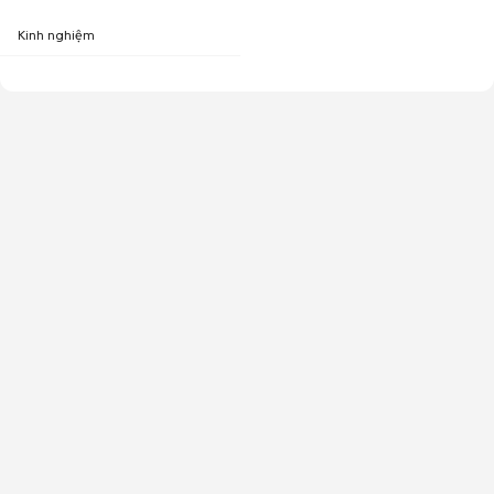
Kinh nghiệm