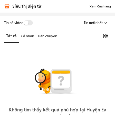
Siêu thị điện tử
Xem Cửa hàng
Tin có video
Tin mới nhất
Tất cả
Cá nhân
Bán chuyên
Không tìm thấy kết quả phù hợp tại Huyện Ea