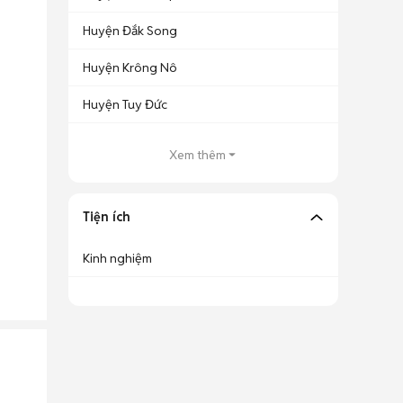
Huyện Đắk Song
Huyện Krông Nô
Huyện Tuy Đức
Xem thêm
Tiện ích
Kinh nghiệm