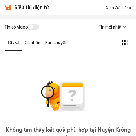
Siêu thị điện tử
Xem Cửa hàng
Tin có video
Tin mới nhất
Tất cả
Cá nhân
Bán chuyên
Không tìm thấy kết quả phù hợp tại Huyện Krông