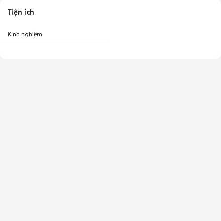
Tiện ích
Kinh nghiệm