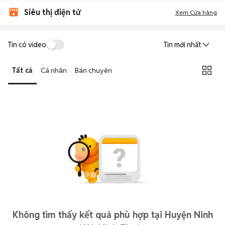
Siêu thị điện tử
Xem Cửa hàng
Tin có video
Tin mới nhất
Tất cả
Cá nhân
Bán chuyên
Không tìm thấy kết quả phù hợp tại Huyện Ninh