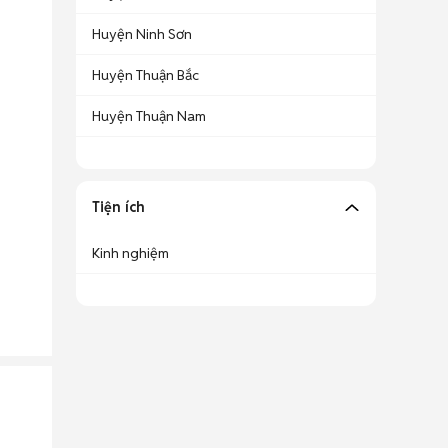
Huyện Ninh Sơn
Huyện Thuận Bắc
Huyện Thuận Nam
Tiện ích
Kinh nghiệm