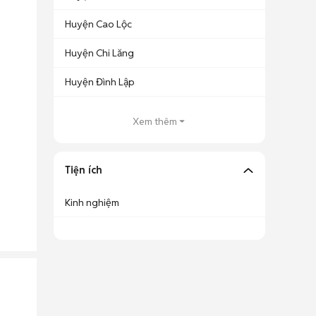
Huyện Cao Lộc
Huyện Chi Lăng
Huyện Đình Lập
Xem thêm
Tiện ích
Kinh nghiệm