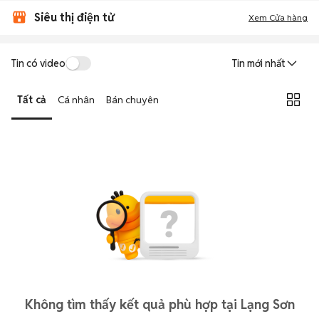
Siêu thị điện tử
Xem Cửa hàng
Tin có video
Tin mới nhất
Tất cả
Cá nhân
Bán chuyên
Không tìm thấy kết quả phù hợp tại Lạng Sơn