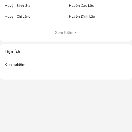
Huyện Bình Gia
Huyện Cao Lộc
Huyện Chi Lăng
Huyện Đình Lập
Xem thêm
Tiện ích
Kinh nghiệm