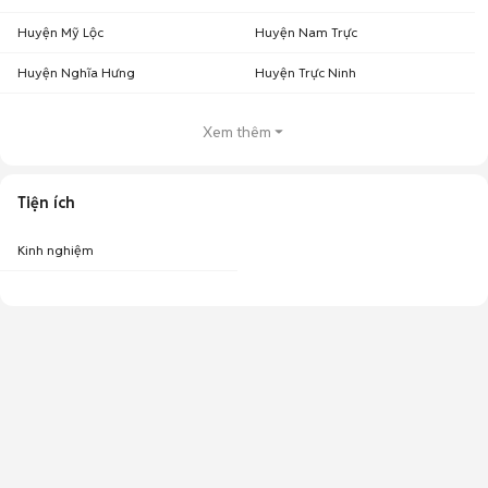
Huyện Mỹ Lộc
Huyện Nam Trực
Huyện Nghĩa Hưng
Huyện Trực Ninh
Xem thêm
Tiện ích
Kinh nghiệm