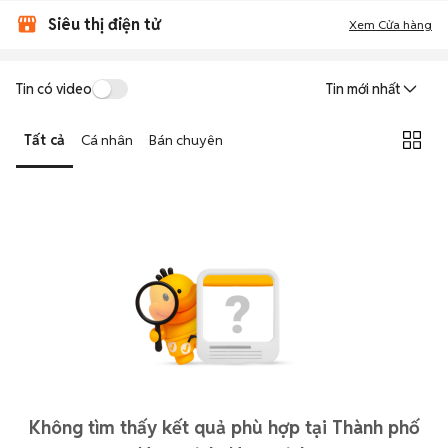
Siêu thị điện tử
Xem Cửa hàng
Tin có video
Tin mới nhất
Tất cả
Cá nhân
Bán chuyên
Không tìm thấy kết quả phù hợp tại Thành phố