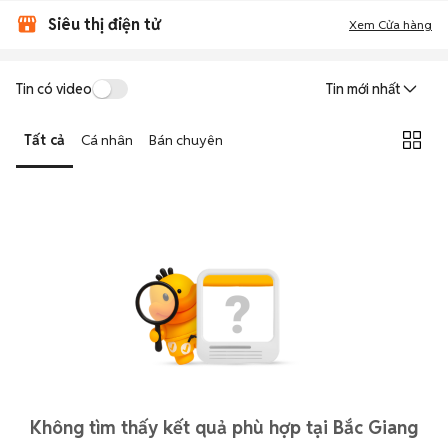
Siêu thị điện tử
Xem Cửa hàng
Tin có video
Tin mới nhất
Tất cả
Cá nhân
Bán chuyên
Không tìm thấy kết quả phù hợp tại Bắc Giang