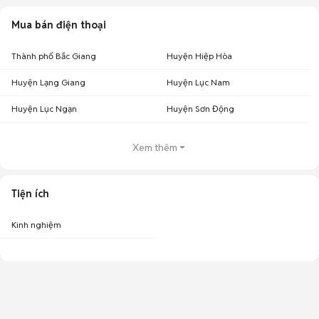
Mua bán điện thoại
Thành phố Bắc Giang
Huyện Hiệp Hòa
Huyện Lạng Giang
Huyện Lục Nam
Huyện Lục Ngạn
Huyện Sơn Động
Xem thêm
Tiện ích
Kinh nghiệm