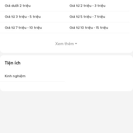
Giá dưới 2 triệu
Giá từ 2 triệu - 3 triệu
Giá từ 3 triệu - 5 triệu
Giá từ 5 triệu - 7 triệu
Giá từ 7 triệu - 10 triệu
Giá từ 10 triệu - 15 triệu
Xem thêm
Tiện ích
Kinh nghiệm