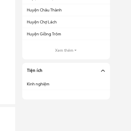
Huyện Châu Thành
Huyện Chợ Lách
Huyện Giồng Trôm
Xem thêm
Tiện ích
Kinh nghiệm