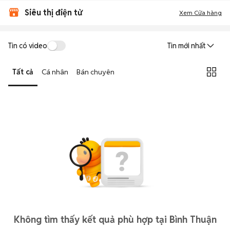
Siêu thị điện tử
Xem Cửa hàng
Tin có video
Tin mới nhất
Tất cả
Cá nhân
Bán chuyên
Không tìm thấy kết quả phù hợp tại Bình Thuận