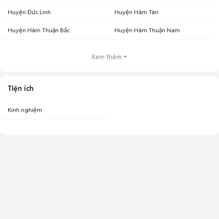
Huyện Đức Linh
Huyện Hàm Tân
Huyện Hàm Thuận Bắc
Huyện Hàm Thuận Nam
Xem thêm
Tiện ích
Kinh nghiệm