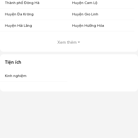
Thành phố Đông Hà
Huyện Cam Lộ
Huyện Đa Krông
Huyện Gio Linh
Huyện Hải Lăng
Huyện Hướng Hóa
Xem thêm
Tiện ích
Kinh nghiệm