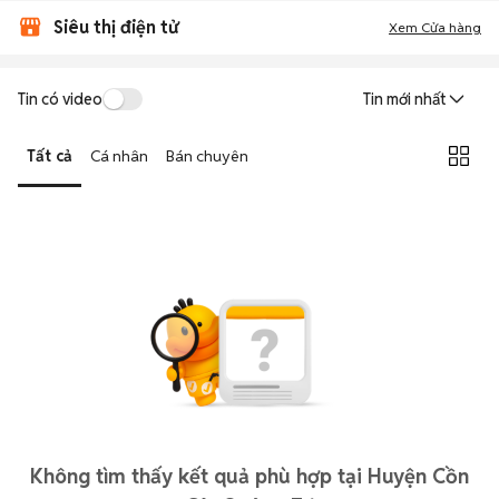
Siêu thị điện tử
Xem Cửa hàng
Tin có video
Tin mới nhất
Tất cả
Cá nhân
Bán chuyên
Không tìm thấy kết quả phù hợp tại Huyện Cồn