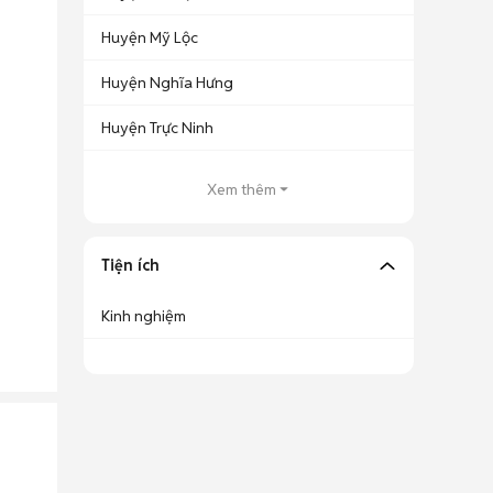
Huyện Mỹ Lộc
Huyện Nghĩa Hưng
Huyện Trực Ninh
Xem thêm
Tiện ích
Kinh nghiệm