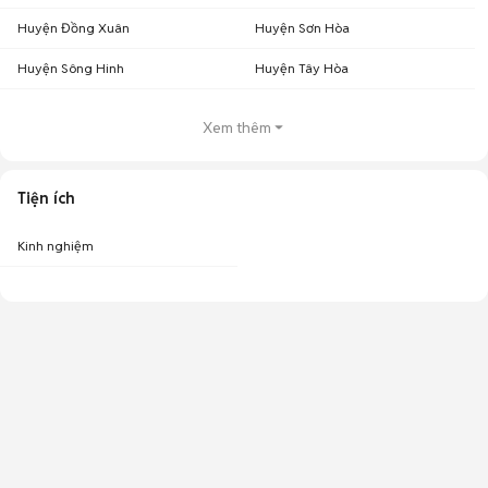
Huyện Đồng Xuân
Huyện Sơn Hòa
Huyện Sông Hinh
Huyện Tây Hòa
Xem thêm
Tiện ích
Kinh nghiệm