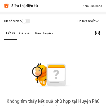
Siêu thị điện tử
Xem Cửa hàng
Tin có video
Tin mới nhất
Tất cả
Cá nhân
Bán chuyên
Không tìm thấy kết quả phù hợp tại Huyện Phú