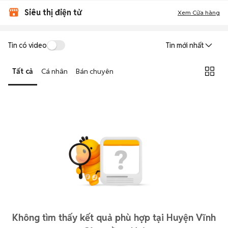
Siêu thị điện tử
Xem Cửa hàng
Tin có video
Tin mới nhất
Tất cả
Cá nhân
Bán chuyên
Không tìm thấy kết quả phù hợp tại Huyện Vĩnh