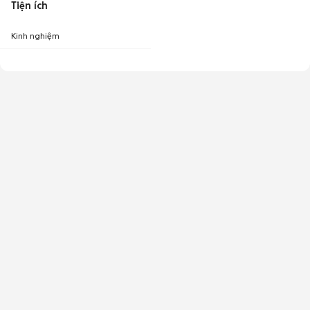
Tiện ích
Kinh nghiệm