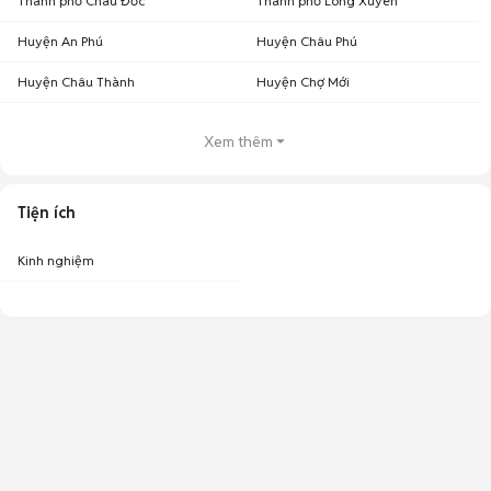
Thành phố Châu Đốc
Thành phố Long Xuyên
Huyện An Phú
Huyện Châu Phú
Huyện Châu Thành
Huyện Chợ Mới
Xem thêm
Tiện ích
Kinh nghiệm