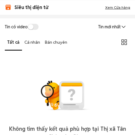
Siêu thị điện tử
Xem Cửa hàng
Tin có video
Tin mới nhất
Tất cả
Cá nhân
Bán chuyên
Không tìm thấy kết quả phù hợp tại Thị xã Tân