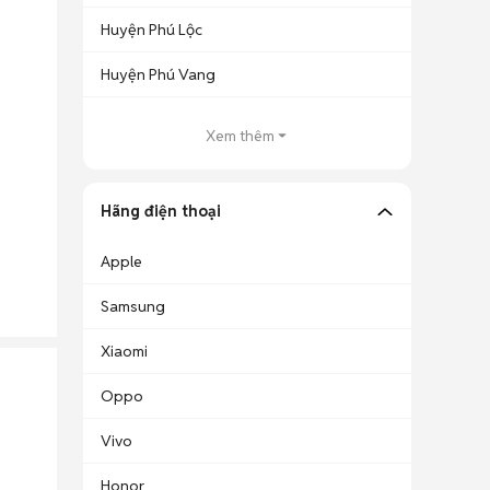
Huyện Phú Lộc
Huyện Phú Vang
Xem thêm
Hãng điện thoại
Apple
Samsung
Xiaomi
Oppo
Vivo
Honor