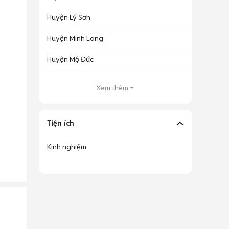
Huyện Lý Sơn
Huyện Minh Long
Huyện Mộ Đức
Xem thêm
Tiện ích
Kinh nghiệm