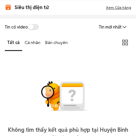
Siêu thị điện tử
Xem Cửa hàng
Tin có video
Tin mới nhất
Tất cả
Cá nhân
Bán chuyên
Không tìm thấy kết quả phù hợp tại Huyện Bình