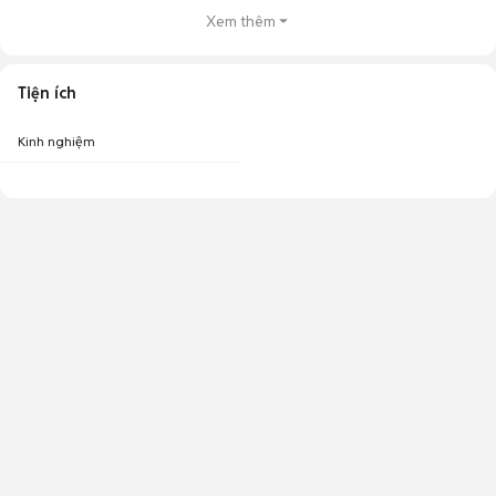
Xem thêm
Tiện ích
Kinh nghiệm