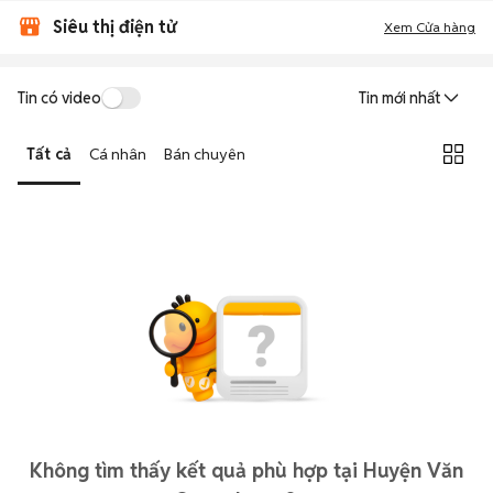
Siêu thị điện tử
Xem Cửa hàng
Tin có video
Tin mới nhất
Tất cả
Cá nhân
Bán chuyên
Không tìm thấy kết quả phù hợp tại Huyện Văn