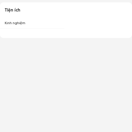
Tiện ích
Kinh nghiệm