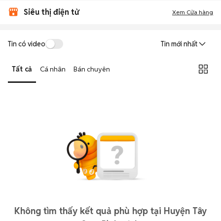
Siêu thị điện tử
Xem Cửa hàng
Tin có video
Tin mới nhất
Tất cả
Cá nhân
Bán chuyên
Không tìm thấy kết quả phù hợp tại Huyện Tây