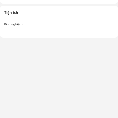
Tiện ích
Kinh nghiệm