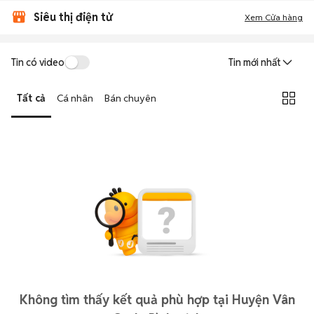
Siêu thị điện tử
Xem Cửa hàng
Tin có video
Tin mới nhất
Tất cả
Cá nhân
Bán chuyên
Không tìm thấy kết quả phù hợp tại Huyện Vân