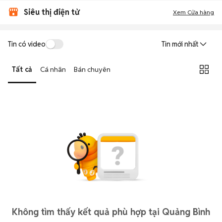
Siêu thị điện tử
Xem Cửa hàng
Tin có video
Tin mới nhất
Tất cả
Cá nhân
Bán chuyên
Không tìm thấy kết quả phù hợp tại Quảng Bình