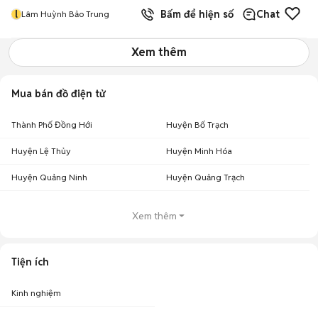
l
Bấm để hiện số
Chat
Lâm Huỳnh Bảo Trung
Xem thêm
Mua bán đồ điện tử
Thành Phố Đồng Hới
Huyện Bố Trạch
Huyện Lệ Thủy
Huyện Minh Hóa
Huyện Quảng Ninh
Huyện Quảng Trạch
Xem thêm
Tiện ích
Kinh nghiệm