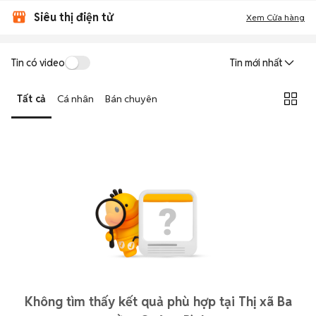
Siêu thị điện tử
Xem Cửa hàng
Tin có video
Tin mới nhất
Tất cả
Cá nhân
Bán chuyên
Không tìm thấy kết quả phù hợp tại Thị xã Ba