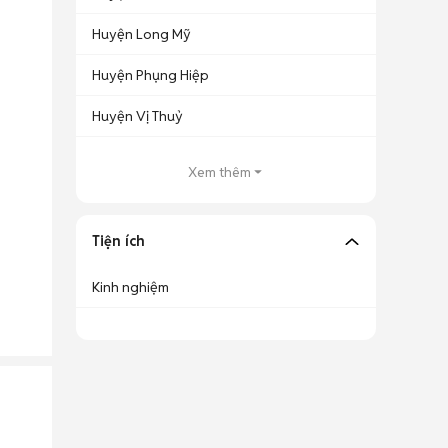
Huyện Long Mỹ
Huyện Phụng Hiệp
Huyện Vị Thuỷ
Xem thêm
Tiện ích
Kinh nghiệm