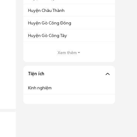
Huyện Châu Thành
Huyện Gò Công Đông
Huyện Gò Công Tây
Xem thêm
Tiện ích
Kinh nghiệm