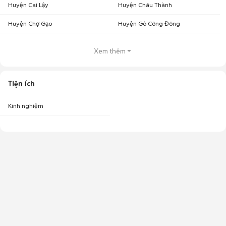
Huyện Cai Lậy
Huyện Châu Thành
Huyện Chợ Gạo
Huyện Gò Công Đông
Xem thêm
Tiện ích
Kinh nghiệm