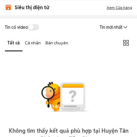
Siêu thị điện tử
Xem Cửa hàng
Tin có video
Tin mới nhất
Tất cả
Cá nhân
Bán chuyên
Không tìm thấy kết quả phù hợp tại Huyện Tân